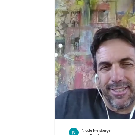
Nicole Meisberger