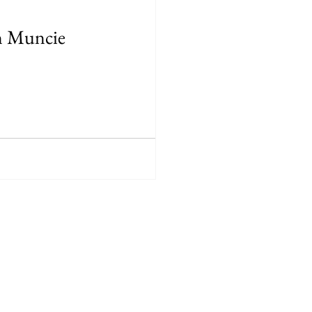
n Muncie